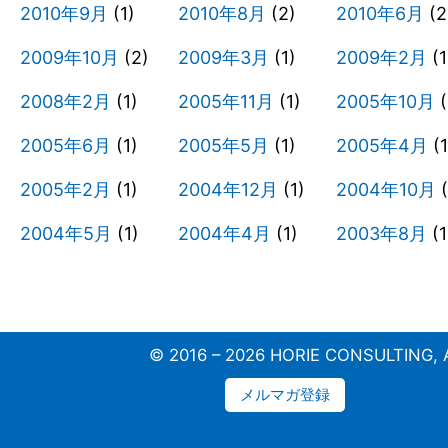
2010年9月
(1)
2010年8月
(2)
2010年6月
(2
2009年10月
(2)
2009年3月
(1)
2009年2月
(1
2008年2月
(1)
2005年11月
(1)
2005年10月
(
2005年6月
(1)
2005年5月
(1)
2005年4月
(1
2005年2月
(1)
2004年12月
(1)
2004年10月
(
2004年5月
(1)
2004年4月
(1)
2003年8月
(1
© 2016 – 2026 HORIE CONSULTING, Al
メルマガ登録