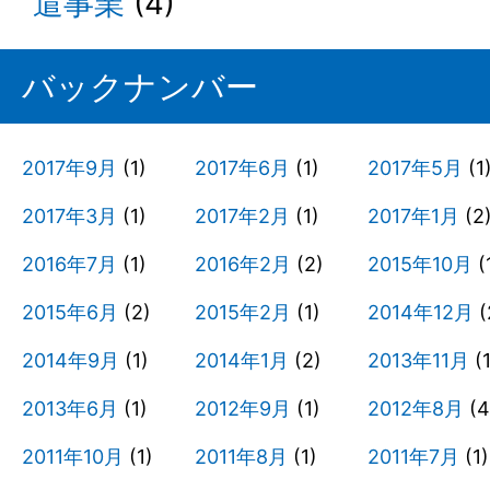
遣事業
(4)
バックナンバー
2017年9月
(1)
2017年6月
(1)
2017年5月
(1
2017年3月
(1)
2017年2月
(1)
2017年1月
(2
2016年7月
(1)
2016年2月
(2)
2015年10月
(
2015年6月
(2)
2015年2月
(1)
2014年12月
(
2014年9月
(1)
2014年1月
(2)
2013年11月
(1
2013年6月
(1)
2012年9月
(1)
2012年8月
(4
2011年10月
(1)
2011年8月
(1)
2011年7月
(1)