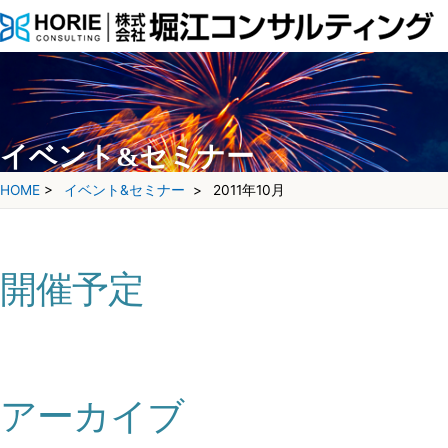
イベント&セミナー
HOME
>
イベント&セミナー
>
2011年10月
開催予定
アーカイブ