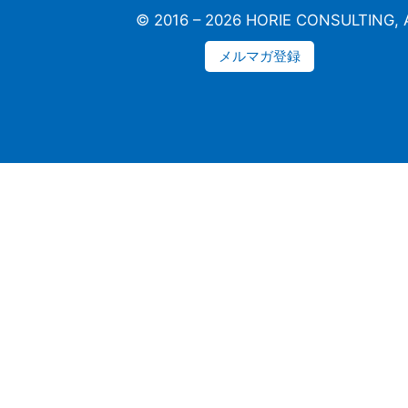
© 2016 – 2026 HORIE CONSULTING, Al
メルマガ登録