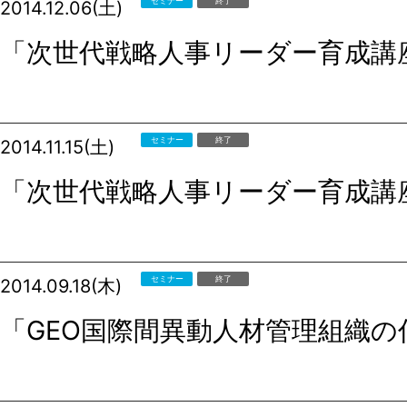
セミナー
終了
2014.12.06(土)
「次世代戦略人事リーダー育成講
セミナー
終了
2014.11.15(土)
「次世代戦略人事リーダー育成講
セミナー
終了
2014.09.18(木)
「GEO国際間異動人材管理組織の