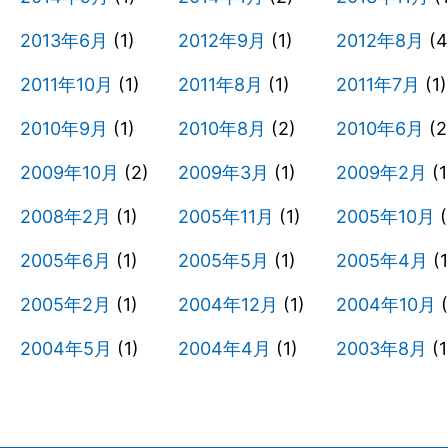
2013年6月
(1)
2012年9月
(1)
2012年8月
(4
2011年10月
(1)
2011年8月
(1)
2011年7月
(1)
2010年9月
(1)
2010年8月
(2)
2010年6月
(2
2009年10月
(2)
2009年3月
(1)
2009年2月
(1
2008年2月
(1)
2005年11月
(1)
2005年10月
(
2005年6月
(1)
2005年5月
(1)
2005年4月
(1
2005年2月
(1)
2004年12月
(1)
2004年10月
(
2004年5月
(1)
2004年4月
(1)
2003年8月
(1