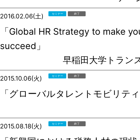
セミナー
終了
2016.02.06(土)
「Global HR Strategy to make yo
succeed」
早稲田大学トラン
セミナー
終了
2015.10.06(火)
「グローバルタレントモビリティ
セミナー
終了
2015.08.18(火)