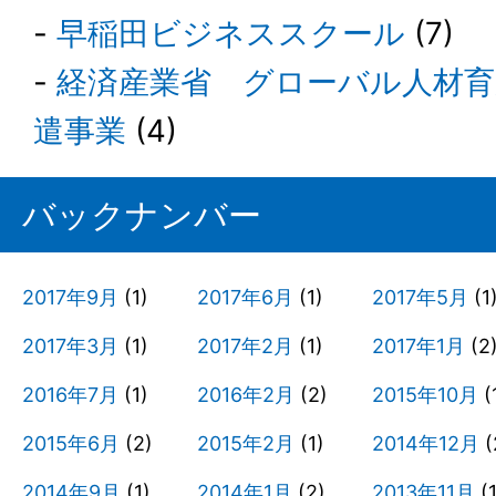
早稲田ビジネススクール
(7)
経済産業省 グローバル人材
遣事業
(4)
バックナンバー
2017年9月
(1)
2017年6月
(1)
2017年5月
(1
2017年3月
(1)
2017年2月
(1)
2017年1月
(2
2016年7月
(1)
2016年2月
(2)
2015年10月
(
2015年6月
(2)
2015年2月
(1)
2014年12月
(
2014年9月
(1)
2014年1月
(2)
2013年11月
(1