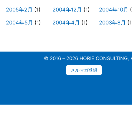
2005年2月
(1)
2004年12月
(1)
2004年10月
(
2004年5月
(1)
2004年4月
(1)
2003年8月
(1
© 2016 – 2026 HORIE CONSULTING, Al
メルマガ登録