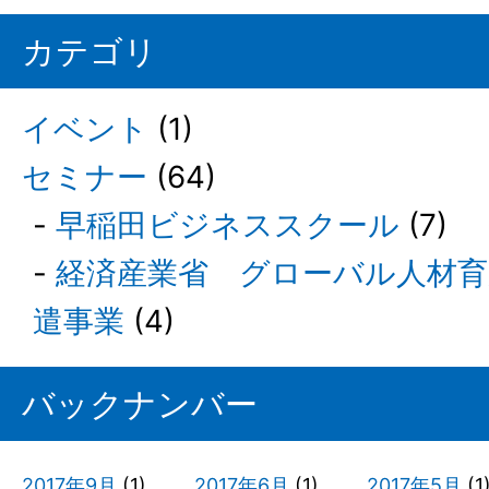
カテゴリ
イベント
(1)
セミナー
(64)
早稲田ビジネススクール
(7)
経済産業省 グローバル人材
遣事業
(4)
バックナンバー
2017年9月
(1)
2017年6月
(1)
2017年5月
(1