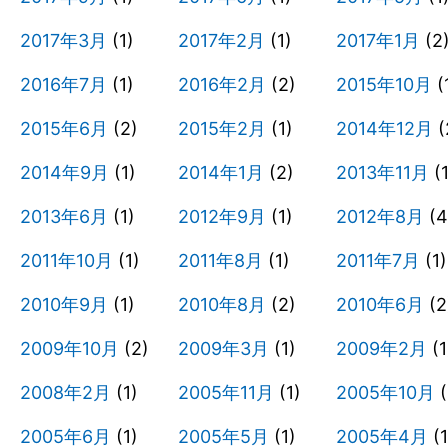
2017年3月
(1)
2017年2月
(1)
2017年1月
(2
2016年7月
(1)
2016年2月
(2)
2015年10月
(
2015年6月
(2)
2015年2月
(1)
2014年12月
(
2014年9月
(1)
2014年1月
(2)
2013年11月
(1
2013年6月
(1)
2012年9月
(1)
2012年8月
(4
2011年10月
(1)
2011年8月
(1)
2011年7月
(1)
2010年9月
(1)
2010年8月
(2)
2010年6月
(2
2009年10月
(2)
2009年3月
(1)
2009年2月
(1
2008年2月
(1)
2005年11月
(1)
2005年10月
(
2005年6月
(1)
2005年5月
(1)
2005年4月
(1