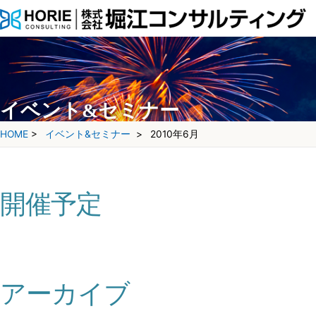
イベント&セミナー
HOME
>
イベント&セミナー
>
2010年6月
開催予定
アーカイブ