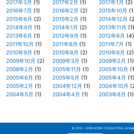
2017年3月
(1)
2017年2月
(1)
2017年1月
(2)
2016年7月
(1)
2016年2月
(2)
2015年10月
(1
2015年6月
(2)
2015年2月
(1)
2014年12月
(2
2014年9月
(1)
2014年1月
(2)
2013年11月
(1
2013年6月
(1)
2012年9月
(1)
2012年8月
(4
2011年10月
(1)
2011年8月
(1)
2011年7月
(1)
2010年9月
(1)
2010年8月
(2)
2010年6月
(2)
2009年10月
(2)
2009年3月
(1)
2009年2月
(1)
2008年2月
(1)
2005年11月
(1)
2005年10月
(1
2005年6月
(1)
2005年5月
(1)
2005年4月
(1
2005年2月
(1)
2004年12月
(1)
2004年10月
(
2004年5月
(1)
2004年4月
(1)
2003年8月
(1)
© 2016 – 2026 HORIE CONSULTING, All Righ