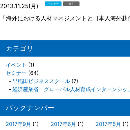
セミナー
終了
2013.11.25(月)
「海外における人材マネジメントと日本人海外赴
カテゴリ
イベント
(1)
セミナー
(64)
早稲田ビジネススクール
(7)
経済産業省 グローバル人材育成インターンシッ
バックナンバー
2017年9月
(1)
2017年6月
(1)
2017年5月
(1)