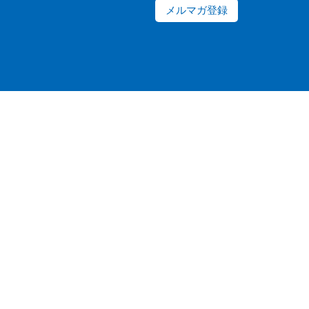
メルマガ登録