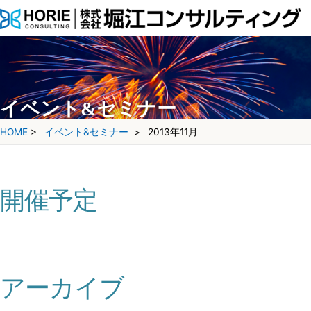
イベント&セミナー
HOME
>
イベント&セミナー
>
2013年11月
開催予定
アーカイブ